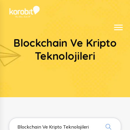
Blockchain Ve Kripto
Teknolojileri