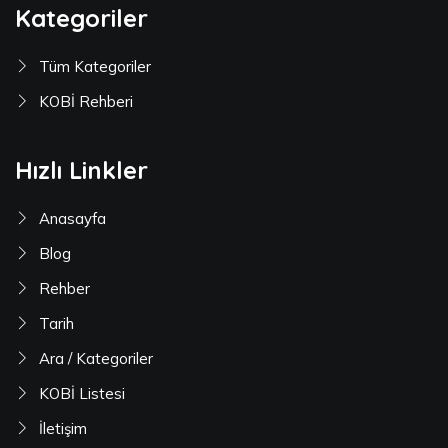
Kategoriler
Tüm Kategoriler
KOBİ Rehberi
Hızlı Linkler
Anasayfa
Blog
Rehber
Tarih
Ara / Kategoriler
KOBİ Listesi
İletişim