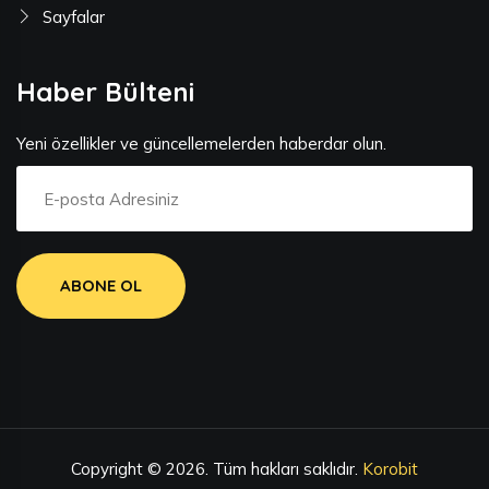
Sayfalar
Haber Bülteni
Yeni özellikler ve güncellemelerden haberdar olun.
ABONE OL
Copyright © 2026. Tüm hakları saklıdır.
Korobit