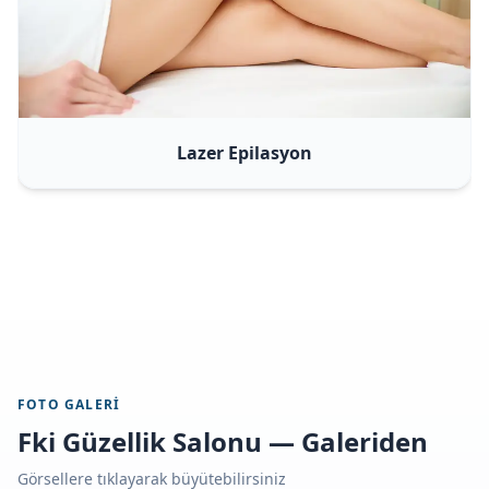
Lazer Epilasyon
FOTO GALERI
Fki Güzellik Salonu — Galeriden
Görsellere tıklayarak büyütebilirsiniz