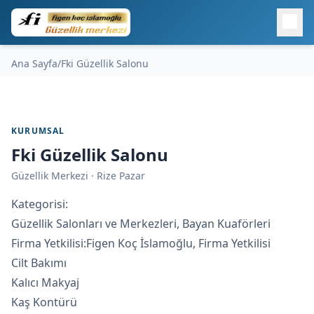
Ana Sayfa
/
Fki Güzellik Salonu
KURUMSAL
Fki Güzellik Salonu
Güzellik Merkezi · Rize Pazar
Kategorisi:
Güzellik Salonları ve Merkezleri, Bayan Kuaförleri
Firma Yetkilisi:Figen Koç İslamoğlu, Firma Yetkilisi
Cilt Bakımı
Kalıcı Makyaj
Kaş Kontürü