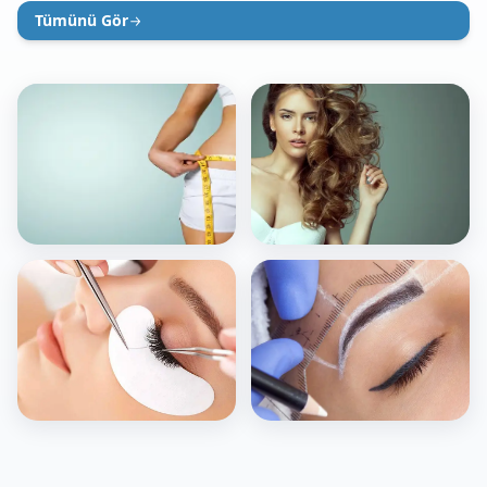
Tümünü Gör