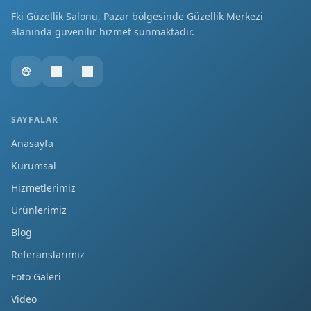
Fki Güzellik Salonu, Pazar bölgesinde Güzellik Merkezi
alanında güvenilir hizmet sunmaktadır.
SAYFALAR
Anasayfa
Kurumsal
Hizmetlerimiz
Ürünlerimiz
Blog
Referanslarımız
Foto Galeri
Video