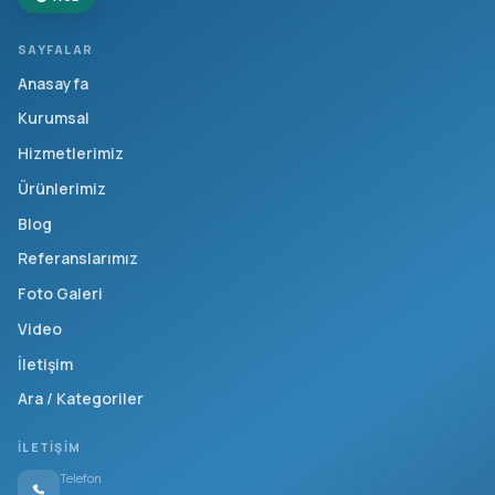
SAYFALAR
Anasayfa
Kurumsal
Hizmetlerimiz
Ürünlerimiz
Blog
Referanslarımız
Foto Galeri
Video
İletişim
Ara / Kategoriler
İLETIŞIM
Telefon