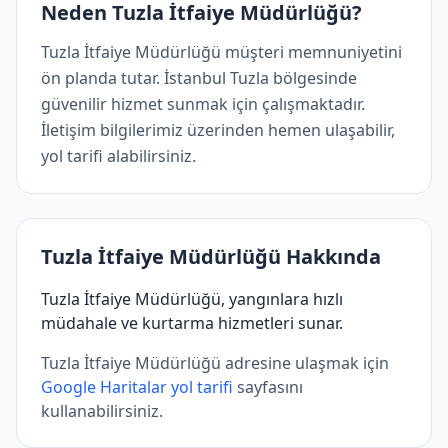
Neden Tuzla İtfaiye Müdürlüğü?
Tuzla İtfaiye Müdürlüğü müşteri memnuniyetini
ön planda tutar. İstanbul Tuzla bölgesinde
güvenilir hizmet sunmak için çalışmaktadır.
İletişim bilgilerimiz üzerinden hemen ulaşabilir,
yol tarifi alabilirsiniz.
Tuzla İtfaiye Müdürlüğü Hakkında
Tuzla İtfaiye Müdürlüğü, yangınlara hızlı
müdahale ve kurtarma hizmetleri sunar.
Tuzla İtfaiye Müdürlüğü adresine ulaşmak için
Google Haritalar yol tarifi
sayfasını
kullanabilirsiniz.