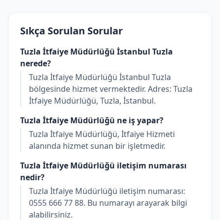
Sıkça Sorulan Sorular
Tuzla İtfaiye Müdürlüğü İstanbul Tuzla
nerede?
Tuzla İtfaiye Müdürlüğü İstanbul Tuzla
bölgesinde hizmet vermektedir. Adres: Tuzla
İtfaiye Müdürlüğü, Tuzla, İstanbul.
Tuzla İtfaiye Müdürlüğü ne iş yapar?
Tuzla İtfaiye Müdürlüğü, İtfaiye Hizmeti
alanında hizmet sunan bir işletmedir.
Tuzla İtfaiye Müdürlüğü iletişim numarası
nedir?
Tuzla İtfaiye Müdürlüğü iletişim numarası:
0555 666 77 88. Bu numarayı arayarak bilgi
alabilirsiniz.