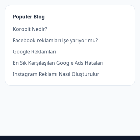
Popüler Blog
Korobit Nedir?
Facebook reklamları işe yarıyor mu?
Google Reklamları
En Sık Karşılaşılan Google Ads Hataları
Instagram Reklamı Nasıl Oluşturulur