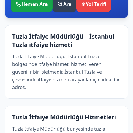
Hemen Ara
Ara
Yol Tarifi
Tuzla İtfaiye Müdürlüğü – İstanbul
Tuzla i̇tfaiye hizmeti
Tuzla İtfaiye Müdürlüğü, İstanbul Tuzla
bölgesinde i̇tfaiye hizmeti hizmeti veren
güvenilir bir işletmedir. İstanbul Tuzla ve
çevresinde i̇tfaiye hizmeti arayanlar için ideal bir
adres.
Tuzla İtfaiye Müdürlüğü Hizmetleri
Tuzla İtfaiye Müdürlüğü bünyesinde tuzla