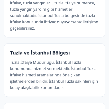
itfaiye, tuzla yangın acil, tuzla itfaiye numarası,
tuzla yangın yardım gibi hizmetler
sunulmaktadır. İstanbul Tuzla bölgesinde tuzla
itfaiye konusunda ihtiyaç duyuyorsanız iletişime
geçebilirsiniz.
Tuzla ve İstanbul Bölgesi
Tuzla İtfaiye Müdürlüğü, İstanbul Tuzla
konumunda hizmet vermektedir. İstanbul Tuzla
i̇tfaiye hizmeti aramalarında öne çıkan
işletmelerden biridir. İstanbul Tuzla sakinleri için
kolay ulaşılabilir konumdadır.