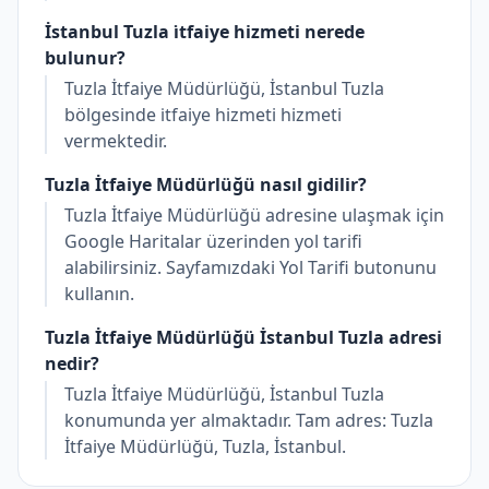
İstanbul Tuzla i̇tfaiye hizmeti nerede
bulunur?
Tuzla İtfaiye Müdürlüğü, İstanbul Tuzla
bölgesinde i̇tfaiye hizmeti hizmeti
vermektedir.
Tuzla İtfaiye Müdürlüğü nasıl gidilir?
Tuzla İtfaiye Müdürlüğü adresine ulaşmak için
Google Haritalar üzerinden yol tarifi
alabilirsiniz. Sayfamızdaki Yol Tarifi butonunu
kullanın.
Tuzla İtfaiye Müdürlüğü İstanbul Tuzla adresi
nedir?
Tuzla İtfaiye Müdürlüğü, İstanbul Tuzla
konumunda yer almaktadır. Tam adres: Tuzla
İtfaiye Müdürlüğü, Tuzla, İstanbul.