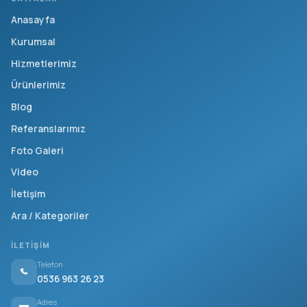
Anasayfa
Kurumsal
Hizmetlerimiz
Ürünlerimiz
Blog
Referanslarımız
Foto Galeri
Video
İletişim
Ara / Kategoriler
İLETIŞIM
Telefon
0536 963 26 23
Adres