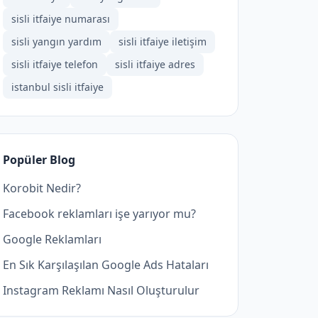
sisli itfaiye numarası
sisli yangın yardım
sisli itfaiye iletişim
sisli itfaiye telefon
sisli itfaiye adres
istanbul sisli itfaiye
Popüler Blog
Korobit Nedir?
Facebook reklamları işe yarıyor mu?
Google Reklamları
En Sık Karşılaşılan Google Ads Hataları
Instagram Reklamı Nasıl Oluşturulur