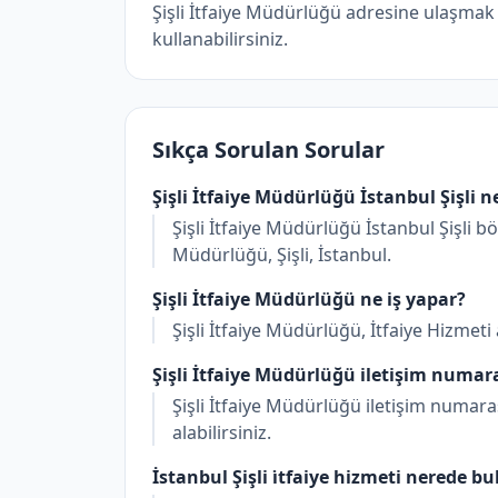
Şişli İtfaiye Müdürlüğü adresine ulaşmak
kullanabilirsiniz.
Sıkça Sorulan Sorular
Şişli İtfaiye Müdürlüğü İstanbul Şişli 
Şişli İtfaiye Müdürlüğü İstanbul Şişli b
Müdürlüğü, Şişli, İstanbul.
Şişli İtfaiye Müdürlüğü ne iş yapar?
Şişli İtfaiye Müdürlüğü, İtfaiye Hizmeti
Şişli İtfaiye Müdürlüğü iletişim numar
Şişli İtfaiye Müdürlüğü iletişim numara
alabilirsiniz.
İstanbul Şişli i̇tfaiye hizmeti nerede b