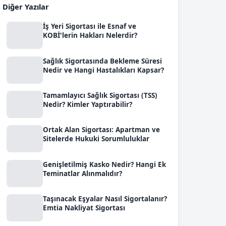
Diğer Yazılar
İş Yeri Sigortası ile Esnaf ve
KOBİ'lerin Hakları Nelerdir?
Sağlık Sigortasında Bekleme Süresi
Nedir ve Hangi Hastalıkları Kapsar?
Tamamlayıcı Sağlık Sigortası (TSS)
Nedir? Kimler Yaptırabilir?
Ortak Alan Sigortası: Apartman ve
Sitelerde Hukuki Sorumluluklar
Genişletilmiş Kasko Nedir? Hangi Ek
Teminatlar Alınmalıdır?
Taşınacak Eşyalar Nasıl Sigortalanır?
Emtia Nakliyat Sigortası