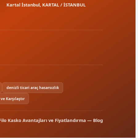
Kartal İstanbul, KARTAL / İSTANBUL
denizli ticari araç hasarsızlık
 ve Karşılaştır
 Filo Kasko Avantajları ve Fiyatlandırma — Blog