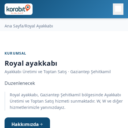
Ana Sayfa
/
Royal Ayakkabı
KURUMSAL
Royal ayakkabı
Ayakkabı Üretimi ve Toptan Satış · Gaziantep Şehitkamil
Duzenlenecek
Royal ayakkabı, Gaziantep Şehitkamil bölgesinde Ayakkabı
Üretimi ve Toptan Satış hizmeti sunmaktadır. W, W ve diğer
hizmetlerimizle yanınızdayız.
Hakkımızda