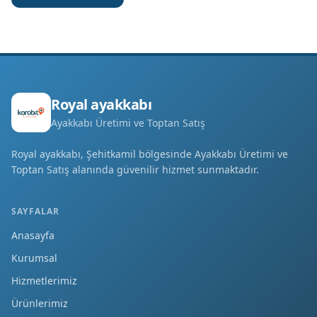
Royal ayakkabı
Ayakkabı Üretimi ve Toptan Satış
Royal ayakkabı, Şehitkamil bölgesinde Ayakkabı Üretimi ve
Toptan Satış alanında güvenilir hizmet sunmaktadır.
SAYFALAR
Anasayfa
Kurumsal
Hizmetlerimiz
Ürünlerimiz