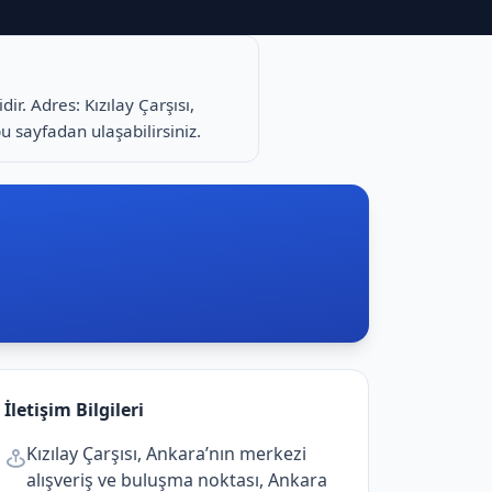
ir. Adres: Kızılay Çarşısı,
bu sayfadan ulaşabilirsiniz.
İletişim Bilgileri
Kızılay Çarşısı, Ankara’nın merkezi
alışveriş ve buluşma noktası, Ankara