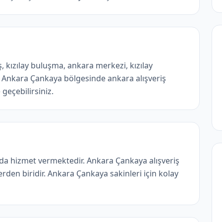
ş, kızılay buluşma, ankara merkezi, kızılay
. Ankara Çankaya bölgesinde ankara alışveriş
geçebilirsiniz.
da hizmet vermektedir. Ankara Çankaya alışveriş
den biridir. Ankara Çankaya sakinleri için kolay