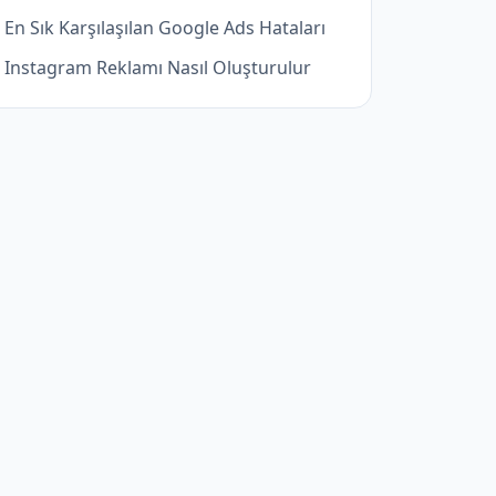
En Sık Karşılaşılan Google Ads Hataları
Instagram Reklamı Nasıl Oluşturulur