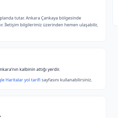
 planda tutar. Ankara Çankaya bölgesinde
. İletişim bilgilerimiz üzerinden hemen ulaşabilir,
nkara’nın kalbinin attığı yerdir.
e Haritalar yol tarifi
sayfasını kullanabilirsiniz.
?