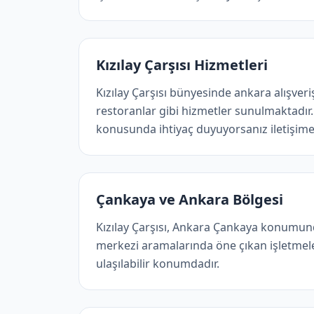
Kızılay Çarşısı Hizmetleri
Kızılay Çarşısı bünyesinde ankara alışveri
restoranlar gibi hizmetler sunulmaktadır
konusunda ihtiyaç duyuyorsanız iletişime 
Çankaya ve Ankara Bölgesi
Kızılay Çarşısı, Ankara Çankaya konumun
merkezi aramalarında öne çıkan işletmeler
ulaşılabilir konumdadır.