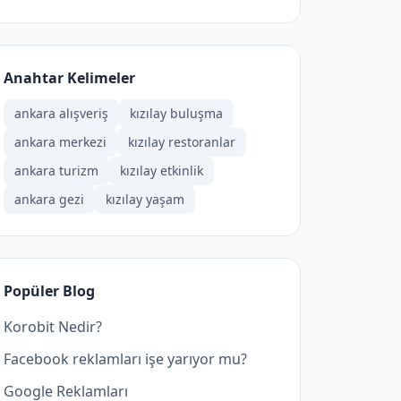
Anahtar Kelimeler
ankara alışveriş
kızılay buluşma
ankara merkezi
kızılay restoranlar
ankara turizm
kızılay etkinlik
ankara gezi
kızılay yaşam
Popüler Blog
Korobit Nedir?
Facebook reklamları işe yarıyor mu?
Google Reklamları