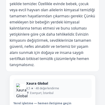
şekilde temizler. Özellikle evinde bebek, çocuk
veya evcil hayvan olan ailelerin kimyasal temizliği
tamamen hayatlarından çıkarması gerekir. Çünkü
emekleyen bir bebeğin yerdeki kimyasal
kalıntılarına temas etmesi ve bunu soluması
yetişkinlere göre çok daha tehlikelidir. Evinizin
kimyasını değiştirmek, sevdiklerinize tamamen
güvenli, nefes alınabilir ve tertemiz bir yaşam
alanı sunmak için doğaya ve insana saygılı
sertifikalı bitkisel temizlik çözümleriyle hemen
tanışmalısınız.
Xaura Global
4,5 ★ · 48 değerlendirme
Esenyurt, İstanbul
Yerel işletme — hemen iletişime geçin