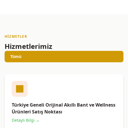
HIZMETLER
Hizmetlerimiz
Tümü
Türkiye Geneli Orijinal Akıllı Bant ve Wellness
Ürünleri Satış Noktası
Detaylı Bilgi →