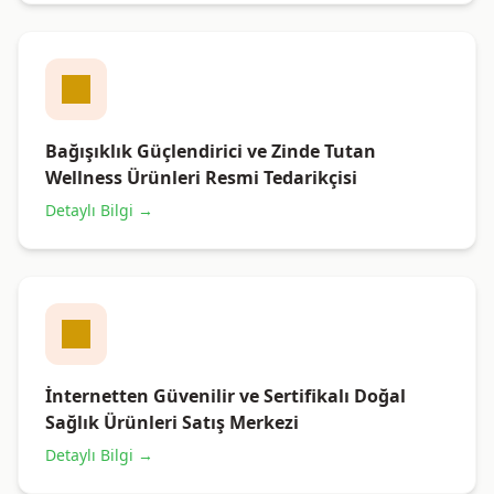
Bağışıklık Güçlendirici ve Zinde Tutan
Wellness Ürünleri Resmi Tedarikçisi
Detaylı Bilgi →
İnternetten Güvenilir ve Sertifikalı Doğal
Sağlık Ürünleri Satış Merkezi
Detaylı Bilgi →