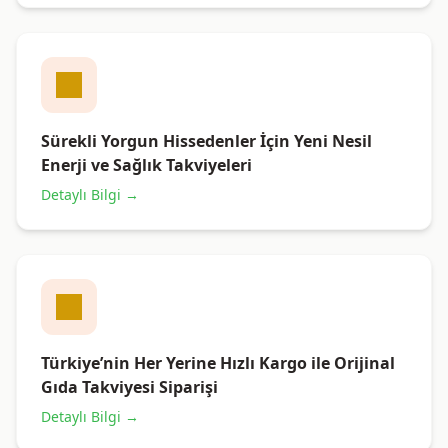
Sürekli Yorgun Hissedenler İçin Yeni Nesil
Enerji ve Sağlık Takviyeleri
Detaylı Bilgi →
Türkiye’nin Her Yerine Hızlı Kargo ile Orijinal
Gıda Takviyesi Siparişi
Detaylı Bilgi →