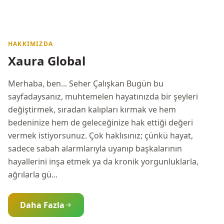
HAKKIMIZDA
Xaura Global
Merhaba, ben... Seher Çalışkan Bugün bu
sayfadaysanız, muhtemelen hayatınızda bir şeyleri
değiştirmek, sıradan kalıpları kırmak ve hem
bedeninize hem de geleceğinize hak ettiği değeri
vermek istiyorsunuz. Çok haklısınız; çünkü hayat,
sadece sabah alarmlarıyla uyanıp başkalarının
hayallerini inşa etmek ya da kronik yorgunluklarla,
ağrılarla gü...
Daha Fazla