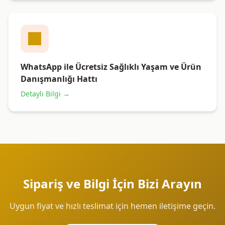
WhatsApp ile Ücretsiz Sağlıklı Yaşam ve Ürün
Danışmanlığı Hattı
Detaylı Bilgi →
Sipariş ve Bilgi İçin Bizi Arayın
Uygun fiyat ve hızlı teslimat için hemen iletişime geçin.