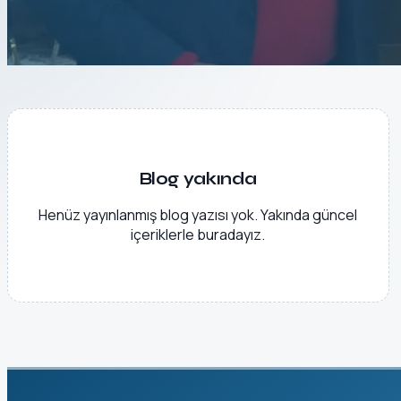
Blog yakında
Henüz yayınlanmış blog yazısı yok. Yakında güncel
içeriklerle buradayız.