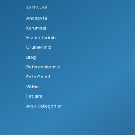
SAYFALAR
Anasayfa
Kurumsal
Hizmetlerimiz
Ürünlerimiz
Blog
Referanslarımız
Foto Galeri
Video
İletişim
Ara / Kategoriler