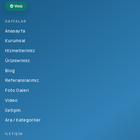
Web
SAYFALAR
Anasayfa
Kurumsal
Hizmetlerimiz
Ürünlerimiz
Blog
Referanslarımız
Foto Galeri
Video
İletişim
Ara / Kategoriler
İLETIŞIM