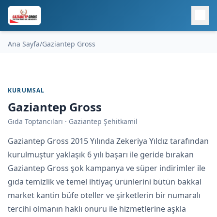
Ana Sayfa
/
Gaziantep Gross
KURUMSAL
Gaziantep Gross
Gıda Toptancıları · Gaziantep Şehitkamil
Gaziantep Gross 2015 Yılında Zekeriya Yıldız tarafından
kurulmuştur yaklaşık 6 yılı başarı ile geride bırakan
Gaziantep Gross şok kampanya ve süper indirimler ile
gıda temizlik ve temel ihtiyaç ürünlerini bütün bakkal
market kantin büfe oteller ve şirketlerin bir numaralı
tercihi olmanın haklı onuru ile hizmetlerine aşkla