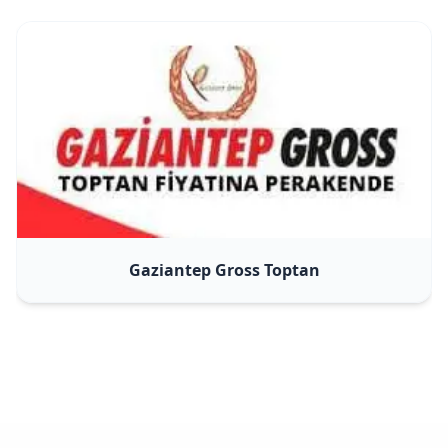
Gaziantep Gross Toptan