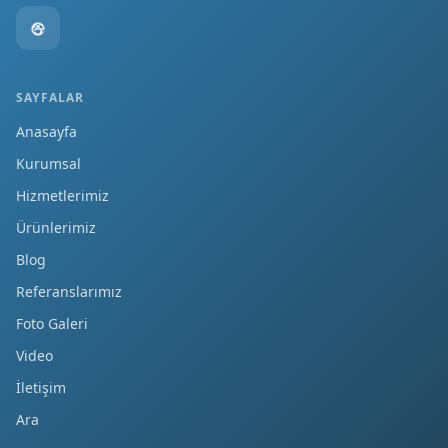
SAYFALAR
Anasayfa
Kurumsal
Hizmetlerimiz
Ürünlerimiz
Blog
Referanslarımız
Foto Galeri
Video
İletişim
Ara