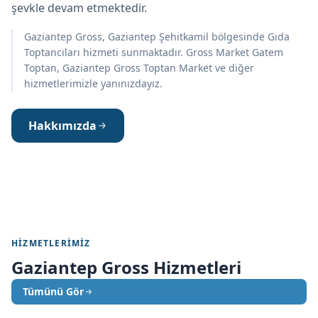
şevkle devam etmektedir.
Gaziantep Gross, Gaziantep Şehitkamil bölgesinde Gıda
Toptancıları hizmeti sunmaktadır. Gross Market Gatem
Toptan, Gaziantep Gross Toptan Market ve diğer
hizmetlerimizle yanınızdayız.
Hakkımızda
HIZMETLERIMIZ
Gaziantep Gross Hizmetleri
Tümünü Gör