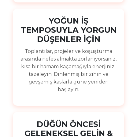
YOĞUN İŞ
TEMPOSUYLA YORGUN
DÜŞENLER İÇİN
Toplantılar, projeler ve koşuşturma
arasında nefes almakta zorlanıyorsanız,
kısa bir hamam kaçamağıyla enerjinizi
tazeleyin. Dinlenmiş bir zihin ve
gevşemiş kaslarla güne yeniden
başlayın.
DÜĞÜN ÖNCESİ
GELENEKSEL GELİN &