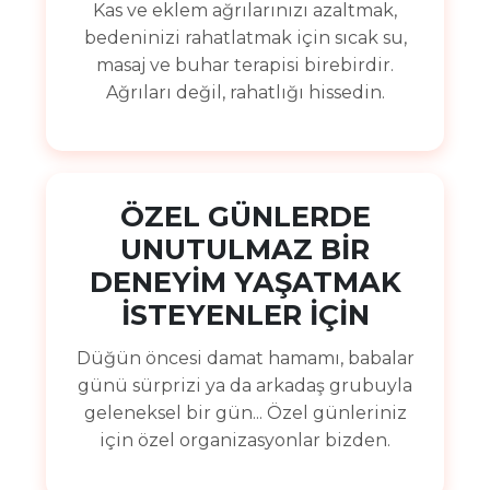
Kas ve eklem ağrılarınızı azaltmak,
bedeninizi rahatlatmak için sıcak su,
masaj ve buhar terapisi birebirdir.
Ağrıları değil, rahatlığı hissedin.
ÖZEL GÜNLERDE
UNUTULMAZ BİR
DENEYİM YAŞATMAK
İSTEYENLER İÇİN
Düğün öncesi damat hamamı, babalar
günü sürprizi ya da arkadaş grubuyla
geleneksel bir gün... Özel günleriniz
için özel organizasyonlar bizden.