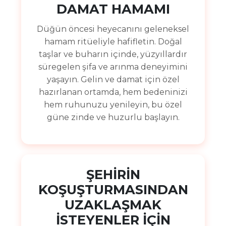
DAMAT HAMAMI
Düğün öncesi heyecanını geleneksel
hamam ritüeliyle hafifletin. Doğal
taşlar ve buharın içinde, yüzyıllardır
süregelen şifa ve arınma deneyimini
yaşayın. Gelin ve damat için özel
hazırlanan ortamda, hem bedeninizi
hem ruhunuzu yenileyin, bu özel
güne zinde ve huzurlu başlayın.
ŞEHİRİN
KOŞUŞTURMASINDAN
UZAKLAŞMAK
İSTEYENLER İÇİN