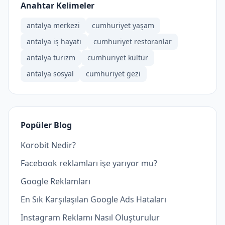
Anahtar Kelimeler
antalya merkezi
cumhuriyet yaşam
antalya iş hayatı
cumhuriyet restoranlar
antalya turizm
cumhuriyet kültür
antalya sosyal
cumhuriyet gezi
Popüler Blog
Korobit Nedir?
Facebook reklamları işe yarıyor mu?
Google Reklamları
En Sık Karşılaşılan Google Ads Hataları
Instagram Reklamı Nasıl Oluşturulur