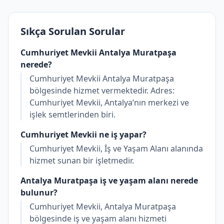
Sıkça Sorulan Sorular
Cumhuriyet Mevkii Antalya Muratpaşa
nerede?
Cumhuriyet Mevkii Antalya Muratpaşa
bölgesinde hizmet vermektedir. Adres:
Cumhuriyet Mevkii, Antalya’nın merkezi ve
işlek semtlerinden biri.
Cumhuriyet Mevkii ne iş yapar?
Cumhuriyet Mevkii, İş ve Yaşam Alanı alanında
hizmet sunan bir işletmedir.
Antalya Muratpaşa i̇ş ve yaşam alanı nerede
bulunur?
Cumhuriyet Mevkii, Antalya Muratpaşa
bölgesinde i̇ş ve yaşam alanı hizmeti