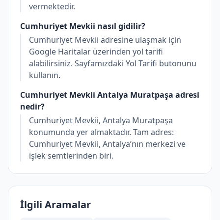
vermektedir.
Cumhuriyet Mevkii nasıl gidilir?
Cumhuriyet Mevkii adresine ulaşmak için
Google Haritalar üzerinden yol tarifi
alabilirsiniz. Sayfamızdaki Yol Tarifi butonunu
kullanın.
Cumhuriyet Mevkii Antalya Muratpaşa adresi
nedir?
Cumhuriyet Mevkii, Antalya Muratpaşa
konumunda yer almaktadır. Tam adres:
Cumhuriyet Mevkii, Antalya’nın merkezi ve
işlek semtlerinden biri.
İlgili Aramalar