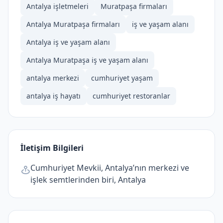
Antalya işletmeleri
Muratpaşa firmaları
Antalya Muratpaşa firmaları
i̇ş ve yaşam alanı
Antalya i̇ş ve yaşam alanı
Antalya Muratpaşa i̇ş ve yaşam alanı
antalya merkezi
cumhuriyet yaşam
antalya iş hayatı
cumhuriyet restoranlar
İletişim Bilgileri
Cumhuriyet Mevkii, Antalya’nın merkezi ve
işlek semtlerinden biri, Antalya