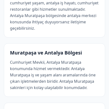
cumhuriyet yaşam, antalya iş hayatı, cumhuriyet
restoranlar gibi hizmetler sunulmaktadır.
Antalya Muratpaşa bölgesinde antalya merkezi
konusunda ihtiyaç duyuyorsanız iletişime
geçebilirsiniz.
Muratpaşa ve Antalya Bölgesi
Cumhuriyet Mevkii, Antalya Muratpaşa
konumunda hizmet vermektedir. Antalya
Muratpaşa i̇ş ve yaşam alanı aramalarında öne
çıkan işletmelerden biridir. Antalya Muratpaşa
sakinleri için kolay ulaşılabilir konumdadır.