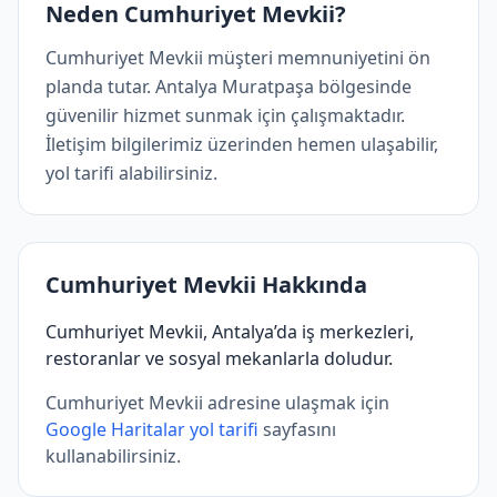
Neden Cumhuriyet Mevkii?
Cumhuriyet Mevkii müşteri memnuniyetini ön
planda tutar. Antalya Muratpaşa bölgesinde
güvenilir hizmet sunmak için çalışmaktadır.
İletişim bilgilerimiz üzerinden hemen ulaşabilir,
yol tarifi alabilirsiniz.
Cumhuriyet Mevkii Hakkında
Cumhuriyet Mevkii, Antalya’da iş merkezleri,
restoranlar ve sosyal mekanlarla doludur.
Cumhuriyet Mevkii adresine ulaşmak için
Google Haritalar yol tarifi
sayfasını
kullanabilirsiniz.