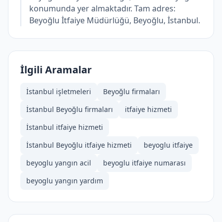
konumunda yer almaktadır. Tam adres:
Beyoğlu İtfaiye Müdürlüğü, Beyoğlu, İstanbul.
İlgili Aramalar
İstanbul işletmeleri
Beyoğlu firmaları
İstanbul Beyoğlu firmaları
i̇tfaiye hizmeti
İstanbul i̇tfaiye hizmeti
İstanbul Beyoğlu i̇tfaiye hizmeti
beyoglu itfaiye
beyoglu yangın acil
beyoglu itfaiye numarası
beyoglu yangın yardım