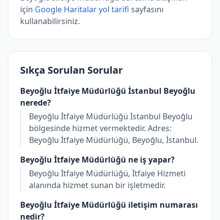
için
Google Haritalar yol tarifi
sayfasını
kullanabilirsiniz.
Sıkça Sorulan Sorular
Beyoğlu İtfaiye Müdürlüğü İstanbul Beyoğlu
nerede?
Beyoğlu İtfaiye Müdürlüğü İstanbul Beyoğlu
bölgesinde hizmet vermektedir. Adres:
Beyoğlu İtfaiye Müdürlüğü, Beyoğlu, İstanbul.
Beyoğlu İtfaiye Müdürlüğü ne iş yapar?
Beyoğlu İtfaiye Müdürlüğü, İtfaiye Hizmeti
alanında hizmet sunan bir işletmedir.
Beyoğlu İtfaiye Müdürlüğü iletişim numarası
nedir?