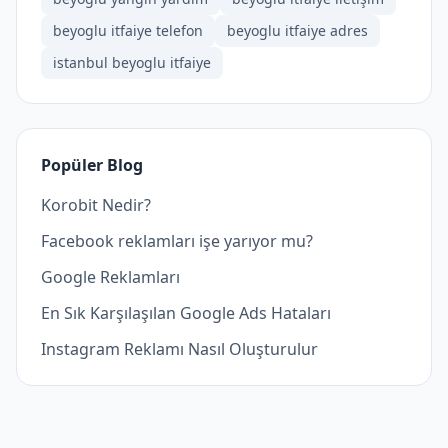
beyoglu itfaiye telefon
beyoglu itfaiye adres
istanbul beyoglu itfaiye
Popüler Blog
Korobit Nedir?
Facebook reklamları işe yarıyor mu?
Google Reklamları
En Sık Karşılaşılan Google Ads Hataları
Instagram Reklamı Nasıl Oluşturulur