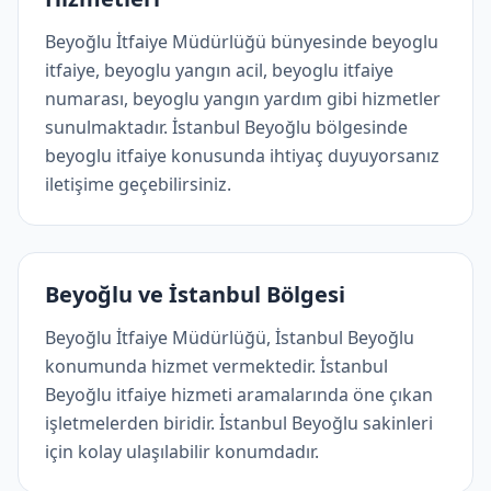
Beyoğlu İtfaiye Müdürlüğü bünyesinde beyoglu
itfaiye, beyoglu yangın acil, beyoglu itfaiye
numarası, beyoglu yangın yardım gibi hizmetler
sunulmaktadır. İstanbul Beyoğlu bölgesinde
beyoglu itfaiye konusunda ihtiyaç duyuyorsanız
iletişime geçebilirsiniz.
Beyoğlu ve İstanbul Bölgesi
Beyoğlu İtfaiye Müdürlüğü, İstanbul Beyoğlu
konumunda hizmet vermektedir. İstanbul
Beyoğlu i̇tfaiye hizmeti aramalarında öne çıkan
işletmelerden biridir. İstanbul Beyoğlu sakinleri
için kolay ulaşılabilir konumdadır.