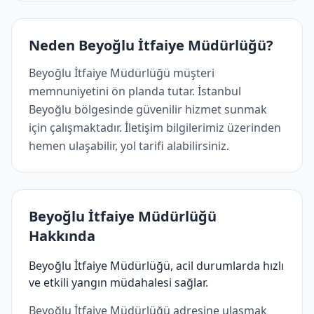
Neden Beyoğlu İtfaiye Müdürlüğü?
Beyoğlu İtfaiye Müdürlüğü müşteri
memnuniyetini ön planda tutar. İstanbul
Beyoğlu bölgesinde güvenilir hizmet sunmak
için çalışmaktadır. İletişim bilgilerimiz üzerinden
hemen ulaşabilir, yol tarifi alabilirsiniz.
Beyoğlu İtfaiye Müdürlüğü
Hakkında
Beyoğlu İtfaiye Müdürlüğü, acil durumlarda hızlı
ve etkili yangın müdahalesi sağlar.
Beyoğlu İtfaiye Müdürlüğü adresine ulaşmak