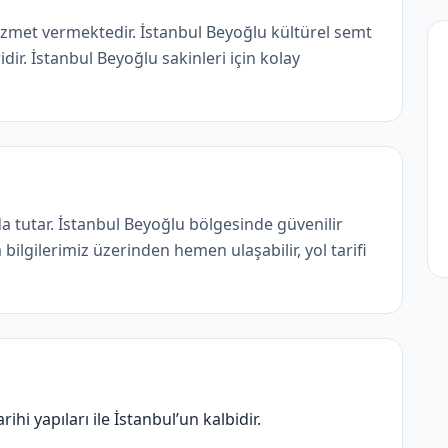
met vermektedir. İstanbul Beyoğlu kültürel semt
ir. İstanbul Beyoğlu sakinleri için kolay
 tutar. İstanbul Beyoğlu bölgesinde güvenilir
bilgilerimiz üzerinden hemen ulaşabilir, yol tarifi
ihi yapıları ile İstanbul’un kalbidir.