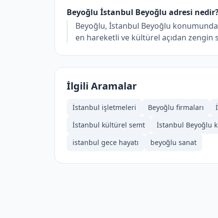
Beyoğlu İstanbul Beyoğlu adresi nedir
Beyoğlu, İstanbul Beyoğlu konumunda y
en hareketli ve kültürel açıdan zengin 
İlgili Aramalar
İstanbul işletmeleri
Beyoğlu firmaları
İstanbul kültürel semt
İstanbul Beyoğlu k
istanbul gece hayatı
beyoğlu sanat