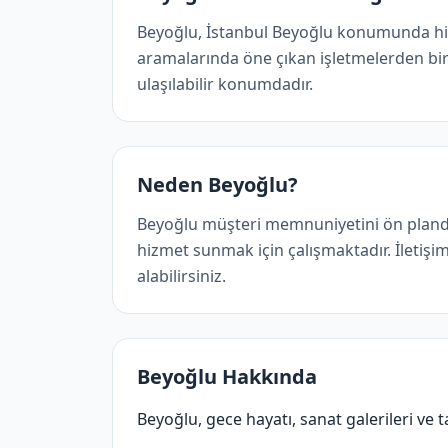
Beyoğlu, İstanbul Beyoğlu konumunda hiz
aramalarında öne çıkan işletmelerden birid
ulaşılabilir konumdadır.
Neden Beyoğlu?
Beyoğlu müşteri memnuniyetini ön planda
hizmet sunmak için çalışmaktadır. İletişim 
alabilirsiniz.
Beyoğlu Hakkında
Beyoğlu, gece hayatı, sanat galerileri ve tar