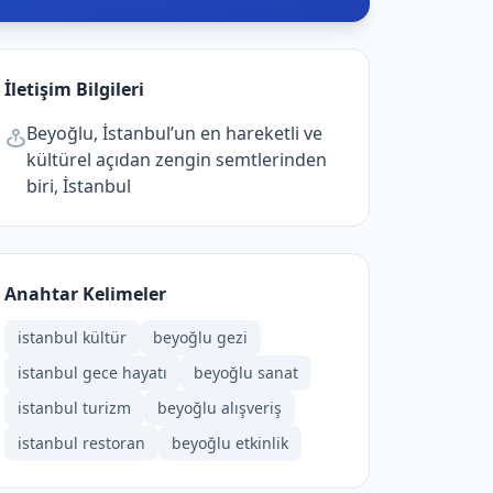
İletişim Bilgileri
Beyoğlu, İstanbul’un en hareketli ve
kültürel açıdan zengin semtlerinden
biri, İstanbul
Anahtar Kelimeler
istanbul kültür
beyoğlu gezi
istanbul gece hayatı
beyoğlu sanat
istanbul turizm
beyoğlu alışveriş
istanbul restoran
beyoğlu etkinlik