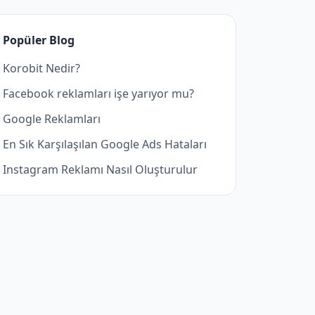
Popüler Blog
Korobit Nedir?
Facebook reklamları işe yarıyor mu?
Google Reklamları
En Sık Karşılaşılan Google Ads Hataları
Instagram Reklamı Nasıl Oluşturulur