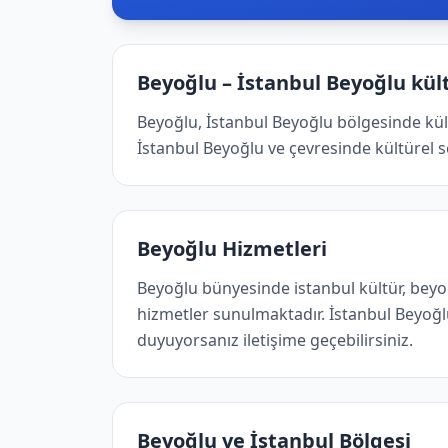
Beyoğlu – İstanbul Beyoğlu kül
Beyoğlu, İstanbul Beyoğlu bölgesinde kült
İstanbul Beyoğlu ve çevresinde kültürel se
Beyoğlu Hizmetleri
Beyoğlu bünyesinde istanbul kültür, beyoğ
hizmetler sunulmaktadır. İstanbul Beyoğl
duyuyorsanız iletişime geçebilirsiniz.
Beyoğlu ve İstanbul Bölgesi