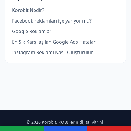
Korobit Nedir?
Facebook reklamları işe yarıyor mu?
Google Reklamları
En Sık Karşılaşılan Google Ads Hataları
Instagram Reklamı Nasıl Oluşturulur
© 2026 Korobit. KOBİ'lerin dijital vitrini.
Ana Sayfa