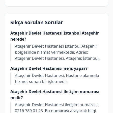
Sıkça Sorulan Sorular
Ataşehir Devlet Hastanesi İstanbul Ataşehir
nerede?
Ataşehir Devlet Hastanesi İstanbul Ataşehir
bölgesinde hizmet vermektedir. Adres:
Ataşehir Devlet Hastanesi, Ataşehir, İstanbul.
Ataşehir Devlet Hastanesi ne iş yapar?
Ataşehir Devlet Hastanesi, Hastane alanında
hizmet sunan bir işletmedir.
Ataşehir Devlet Hastanesi iletişim numarası
nedir?
Ataşehir Devlet Hastanesi iletişim numarası:
0216 789 01 23. Bu numarayı arayarak bilgi