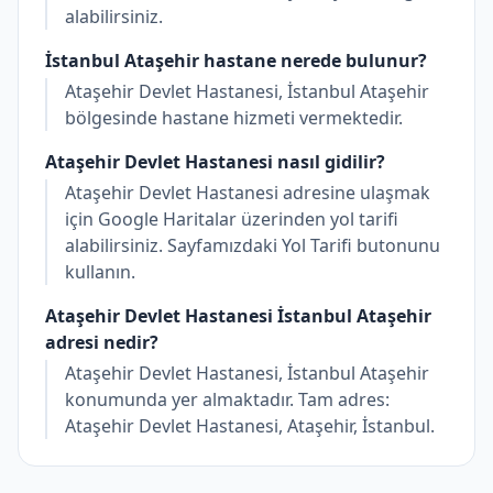
alabilirsiniz.
İstanbul Ataşehir hastane nerede bulunur?
Ataşehir Devlet Hastanesi, İstanbul Ataşehir
bölgesinde hastane hizmeti vermektedir.
Ataşehir Devlet Hastanesi nasıl gidilir?
Ataşehir Devlet Hastanesi adresine ulaşmak
için Google Haritalar üzerinden yol tarifi
alabilirsiniz. Sayfamızdaki Yol Tarifi butonunu
kullanın.
Ataşehir Devlet Hastanesi İstanbul Ataşehir
adresi nedir?
Ataşehir Devlet Hastanesi, İstanbul Ataşehir
konumunda yer almaktadır. Tam adres:
Ataşehir Devlet Hastanesi, Ataşehir, İstanbul.