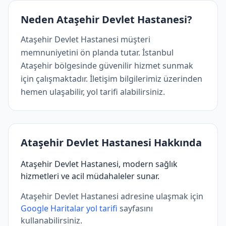
Neden Ataşehir Devlet Hastanesi?
Ataşehir Devlet Hastanesi müşteri
memnuniyetini ön planda tutar. İstanbul
Ataşehir bölgesinde güvenilir hizmet sunmak
için çalışmaktadır. İletişim bilgilerimiz üzerinden
hemen ulaşabilir, yol tarifi alabilirsiniz.
Ataşehir Devlet Hastanesi Hakkında
Ataşehir Devlet Hastanesi, modern sağlık
hizmetleri ve acil müdahaleler sunar.
Ataşehir Devlet Hastanesi adresine ulaşmak için
Google Haritalar yol tarifi
sayfasını
kullanabilirsiniz.