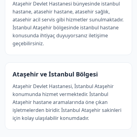
Ataşehir Devlet Hastanesi bünyesinde istanbul
hastane, atasehir hastane, atasehir sağlık,
atasehir acil servis gibi hizmetler sunulmaktadır.
İstanbul Ataşehir bölgesinde istanbul hastane
konusunda ihtiyaç duyuyorsanız iletişime
geçebilirsiniz.
Ataşehir ve İstanbul Bölgesi
Ataşehir Devlet Hastanesi, İstanbul Ataşehir
konumunda hizmet vermektedir. İstanbul
Ataşehir hastane aramalarında öne çıkan
işletmelerden biridir. İstanbul Ataşehir sakinleri
için kolay ulaşılabilir konumdadır.