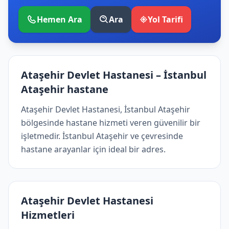
Hemen Ara
Ara
Yol Tarifi
Ataşehir Devlet Hastanesi – İstanbul
Ataşehir hastane
Ataşehir Devlet Hastanesi, İstanbul Ataşehir
bölgesinde hastane hizmeti veren güvenilir bir
işletmedir. İstanbul Ataşehir ve çevresinde
hastane arayanlar için ideal bir adres.
Ataşehir Devlet Hastanesi
Hizmetleri