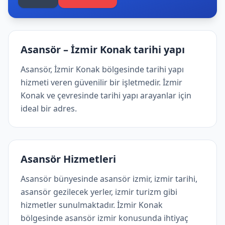
Asansör – İzmir Konak tarihi yapı
Asansör, İzmir Konak bölgesinde tarihi yapı
hizmeti veren güvenilir bir işletmedir. İzmir
Konak ve çevresinde tarihi yapı arayanlar için
ideal bir adres.
Asansör Hizmetleri
Asansör bünyesinde asansör izmir, izmir tarihi,
asansör gezilecek yerler, izmir turizm gibi
hizmetler sunulmaktadır. İzmir Konak
bölgesinde asansör izmir konusunda ihtiyaç