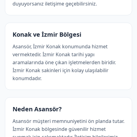
duyuyorsanız iletişime geçebilirsiniz.
Konak ve İzmir Bölgesi
Asansör, İzmir Konak konumunda hizmet
vermektedir. İzmir Konak tarihi yapı
aramalarında öne çıkan işletmelerden biridir.
İzmir Konak sakinleri için kolay ulaşılabilir
konumdadır.
Neden Asansör?
Asansör müşteri memnuniyetini ön planda tutar.
İzmir Konak bölgesinde güvenilir hizmet
sunmak için çalışmaktadır. İletişim bilgilerimiz