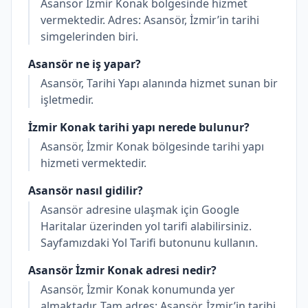
Asansör İzmir Konak bölgesinde hizmet
vermektedir. Adres: Asansör, İzmir’in tarihi
simgelerinden biri.
Asansör ne iş yapar?
Asansör, Tarihi Yapı alanında hizmet sunan bir
işletmedir.
İzmir Konak tarihi yapı nerede bulunur?
Asansör, İzmir Konak bölgesinde tarihi yapı
hizmeti vermektedir.
Asansör nasıl gidilir?
Asansör adresine ulaşmak için Google
Haritalar üzerinden yol tarifi alabilirsiniz.
Sayfamızdaki Yol Tarifi butonunu kullanın.
Asansör İzmir Konak adresi nedir?
Asansör, İzmir Konak konumunda yer
almaktadır. Tam adres: Asansör, İzmir’in tarihi