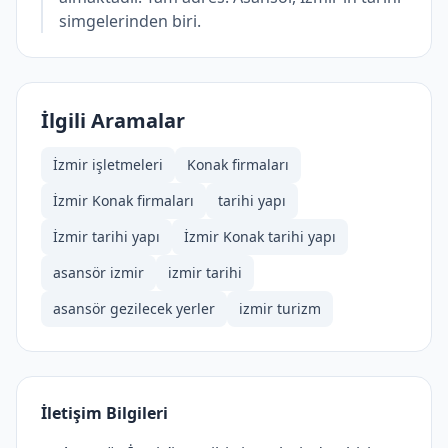
simgelerinden biri.
İlgili Aramalar
İzmir işletmeleri
Konak firmaları
İzmir Konak firmaları
tarihi yapı
İzmir tarihi yapı
İzmir Konak tarihi yapı
asansör izmir
izmir tarihi
asansör gezilecek yerler
izmir turizm
İletişim Bilgileri