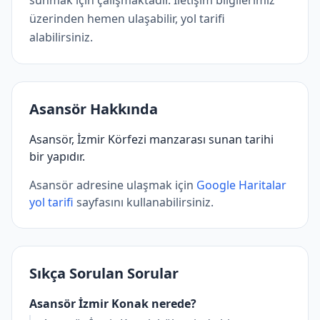
üzerinden hemen ulaşabilir, yol tarifi
alabilirsiniz.
Asansör Hakkında
Asansör, İzmir Körfezi manzarası sunan tarihi
bir yapıdır.
Asansör adresine ulaşmak için
Google Haritalar
yol tarifi
sayfasını kullanabilirsiniz.
Sıkça Sorulan Sorular
Asansör İzmir Konak nerede?