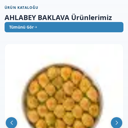
ÜRÜN KATALOĞU
AHLABEY BAKLAVA Ürünlerimiz
Tümünü Gör