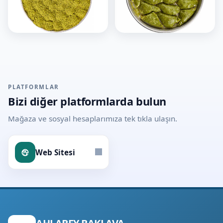
PLATFORMLAR
Bizi diğer platformlarda bulun
Mağaza ve sosyal hesaplarımıza tek tıkla ulaşın.
Web Sitesi