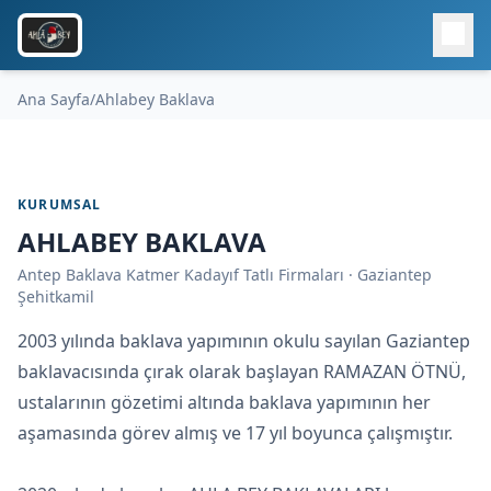
Ana Sayfa
/
Ahlabey Baklava
KURUMSAL
AHLABEY BAKLAVA
Antep Baklava Katmer Kadayıf Tatlı Firmaları · Gaziantep
Şehitkamil
2003 yılında baklava yapımının okulu sayılan Gaziantep
baklavacısında çırak olarak başlayan RAMAZAN ÖTNÜ,
ustalarının gözetimi altında baklava yapımının her
aşamasında görev almış ve 17 yıl boyunca çalışmıştır.