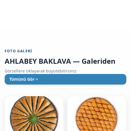
FOTO GALERI
AHLABEY BAKLAVA — Galeriden
Görsellere tıklayarak büyütebilirsiniz
Tümünü Gör