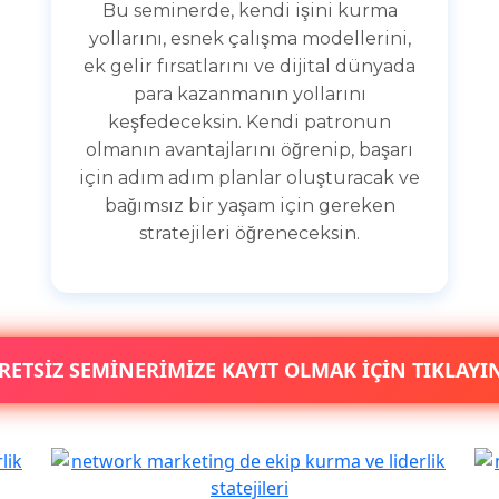
Bu seminerde, kendi işini kurma
yollarını, esnek çalışma modellerini,
ek gelir fırsatlarını ve dijital dünyada
para kazanmanın yollarını
keşfedeceksin. Kendi patronun
olmanın avantajlarını öğrenip, başarı
için adım adım planlar oluşturacak ve
bağımsız bir yaşam için gereken
stratejileri öğreneceksin.
RETSİZ SEMİNERİMİZE KAYIT OLMAK İÇİN TIKLAYIN