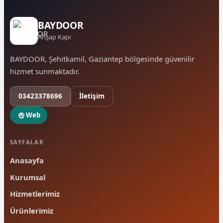
BAYDOOR
Ahşap Kapı
BAYDOOR, Şehitkamil, Gaziantep bölgesinde güvenilir
hizmet sunmaktadır.
03423378696
İletişim
Web
SAYFALAR
Anasayfa
Kurumsal
Hizmetlerimiz
Ürünlerimiz