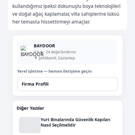
kullandığımız ipeksi dokunuşlu boya teknolojileri
ve doğal ağaç kaplamalar, villa sahiplerine lüksü
her temasta hissettirmeyi amaçlar.
BAYDOOR
4,9 ★ · 24 değerlendirme
Şehitkamil, Gaziantep
Yerel işletme — hemen iletişime geçin
Firma Profili
Diğer Yazılar
Yurt Binalarında Güvenlik Kapıları
Nasıl Seçilmelidir