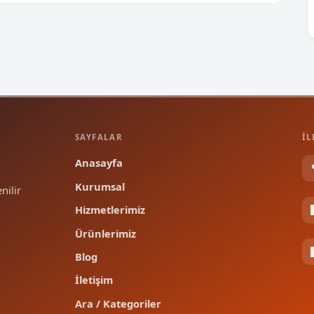
SAYFALAR
İL
Anasayfa
Kurumsal
nilir
Hizmetlerimiz
Ürünlerimiz
Blog
İletişim
Ara / Kategoriler