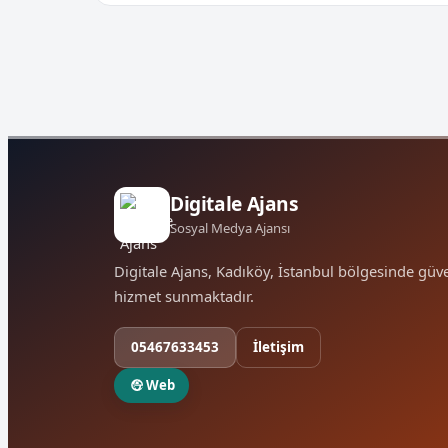
Digitale Ajans
Sosyal Medya Ajansı
Digitale Ajans, Kadıköy, İstanbul bölgesinde güve
hizmet sunmaktadır.
05467633453
İletişim
Web