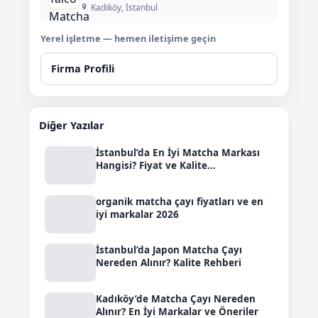
Kadıköy, İstanbul
Yerel işletme — hemen iletişime geçin
Firma Profili
Diğer Yazılar
İstanbul’da En İyi Matcha Markası
Hangisi? Fiyat ve Kalite
Karşılaştırması
organik matcha çayı fiyatları ve en
iyi markalar 2026
İstanbul’da Japon Matcha Çayı
Nereden Alınır? Kalite Rehberi
Kadıköy’de Matcha Çayı Nereden
Alınır? En İyi Markalar ve Öneriler