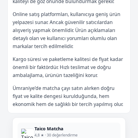
kaliteyi de göz önünde bulundurmak gerekir.
Online satış platformları, kullanıcıya geniş ürün
yelpazesi sunar. Ancak güvenilir satıcılardan
alışveriş yapmak önemlidir. Ürün açıklamaları
detaylı olan ve kullanıcı yorumları olumlu olan
markalar tercih edilmelidir.
Kargo süresi ve paketleme kalitesi de fiyat kadar
önemli bir faktördür. Hızlı teslimat ve doğru
ambalajlama, ürünün tazeliğini korur.
Ümraniye’de matcha çayı satın alırken doğru
fiyat ve kalite dengesi kurulduğunda, hem
ekonomik hem de sağlıklı bir tercih yapılmış olur.
Taico Matcha
4,8 ★ · 30 değerlendirme