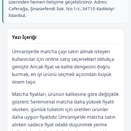
üzerinden hemen iletişime geçebilirsiniz. Adres:
Caferağa, Şinasiefendi Sok. No:1/c, 34710 Kadıköy/
İstanbul.
Yazı İçeriği
Ümraniye’de matcha çayı satın almak isteyen
kullanıcılar için online satış seçenekleri oldukça
geniştir. Ancak fiyat ve kalite dengesini doğru
kurmak, en iyi ürünü seçmek açısından büyük
önem taşır.
Matcha fiyatları, ürünün kalitesine göre değişiklik
gösterir. Seremonial matcha daha yüksek fiyatlı
olurken, günlük tüketim için üretilen ürünler
daha uygun fiyatlıdır. Ümraniye’de matcha satın
alırken sadece fiyat odaklı düşünmek yerine