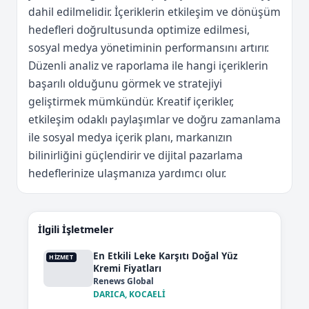
dahil edilmelidir. İçeriklerin etkileşim ve dönüşüm
hedefleri doğrultusunda optimize edilmesi,
sosyal medya yönetiminin performansını artırır.
Düzenli analiz ve raporlama ile hangi içeriklerin
başarılı olduğunu görmek ve stratejiyi
geliştirmek mümkündür. Kreatif içerikler,
etkileşim odaklı paylaşımlar ve doğru zamanlama
ile sosyal medya içerik planı, markanızın
bilinirliğini güçlendirir ve dijital pazarlama
hedeflerinize ulaşmanıza yardımcı olur.
İlgili İşletmeler
En Etkili Leke Karşıtı Doğal Yüz
HIZMET
Kremi Fiyatları
Renews Global
DARICA, KOCAELİ