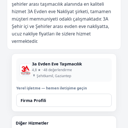
şehirler arası taşımacılık alanında en kaliteli
hizmet 3A Evden eve Nakliyat şirketi, tamamen
müşteri memnuniyeti odaklı çalışmaktadır. 3A
Şehir içi ve Şehirler arası evden eve nakliyatta,
ucuz nakliye fiyatları ile sizlere hizmet
vermektedir.
3a Evden Eve Taşımacılık
4,8 ★ · 48 değerlendirme
Şehitkamil, Gaziantep
Yerel işletme — hemen iletişime geçin
Firma Profili
Diğer Hizmetler