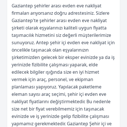
Gaziantep şehirler arası evden eve nakliyat
firmaları arıyorsanız doğru adrestesiniz. Sizlere
Gaziantep'te şehirler arası evden eve nakliyat
şirketi olarak eşyalarınızı kaliteli uygun fiyatta
taşımacılık hizmetini siz değerli müşterilerimize
sunuyoruz. Antep şehir içi evden eve nakliyat için
öncelikle taşınacak olan eşyalarınızın
şirketimizden gelecek bir eksper evinizde ya da iş
yerinizde fizibilite çalışması yaparak, elde
edilecek bilgiler ışığında size en iyi hizmet
vermek için araç, personel, ve ekipman
planlaması yapıyoruz. Yapılacak paketleme
eleman sayısı araç seçimi, şehir içi evden eve
nakliyat fiyatlarını değiştirmektedir. Bu nedenle
size net bir fiyat verebilmemiz için taşınacak
evinizde ve iş yerinizde gelip fizibilite çalışması
yapmamız gerekmektedir. Gaziantep Şehir içi ve