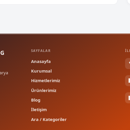
SAYFALAR
İL
NG
Anasayfa
Kurumsal
arya
Hizmetlerimiz
Ürünlerimiz
Blog
İletişim
Ara / Kategoriler