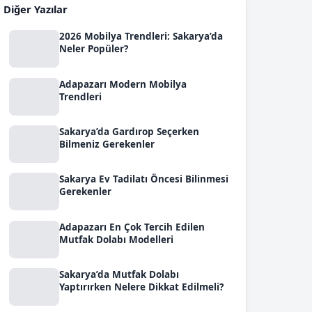
Diğer Yazılar
2026 Mobilya Trendleri: Sakarya’da
Neler Popüler?
Adapazarı Modern Mobilya
Trendleri
Sakarya’da Gardırop Seçerken
Bilmeniz Gerekenler
Sakarya Ev Tadilatı Öncesi Bilinmesi
Gerekenler
Adapazarı En Çok Tercih Edilen
Mutfak Dolabı Modelleri
Sakarya’da Mutfak Dolabı
Yaptırırken Nelere Dikkat Edilmeli?