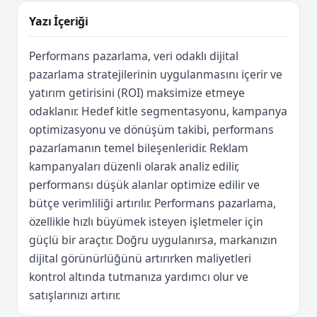
Yazı İçeriği
Performans pazarlama, veri odaklı dijital
pazarlama stratejilerinin uygulanmasını içerir ve
yatırım getirisini (ROI) maksimize etmeye
odaklanır. Hedef kitle segmentasyonu, kampanya
optimizasyonu ve dönüşüm takibi, performans
pazarlamanın temel bileşenleridir. Reklam
kampanyaları düzenli olarak analiz edilir,
performansı düşük alanlar optimize edilir ve
bütçe verimliliği artırılır. Performans pazarlama,
özellikle hızlı büyümek isteyen işletmeler için
güçlü bir araçtır. Doğru uygulanırsa, markanızın
dijital görünürlüğünü artırırken maliyetleri
kontrol altında tutmanıza yardımcı olur ve
satışlarınızı artırır.