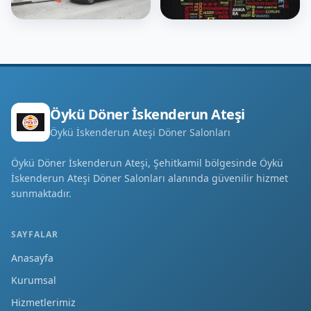
Öykü Döner İskenderun Ateşi
Öykü İskenderun Ateşi Döner Salonları
Öykü Döner İskenderun Ateşi, Şehitkamil bölgesinde Öykü
İskenderun Ateşi Döner Salonları alanında güvenilir hizmet
sunmaktadır.
SAYFALAR
Anasayfa
Kurumsal
Hizmetlerimiz