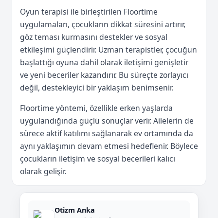
Oyun terapisi ile birleştirilen Floortime
uygulamaları, çocukların dikkat süresini artırır,
göz teması kurmasını destekler ve sosyal
etkileşimi güçlendirir. Uzman terapistler, çocuğun
başlattığı oyuna dahil olarak iletişimi genişletir
ve yeni beceriler kazandırır. Bu süreçte zorlayıcı
değil, destekleyici bir yaklaşım benimsenir.
Floortime yöntemi, özellikle erken yaşlarda
uygulandığında güçlü sonuçlar verir. Ailelerin de
sürece aktif katılımı sağlanarak ev ortamında da
aynı yaklaşımın devam etmesi hedeflenir. Böylece
çocukların iletişim ve sosyal becerileri kalıcı
olarak gelişir.
Otizm Anka