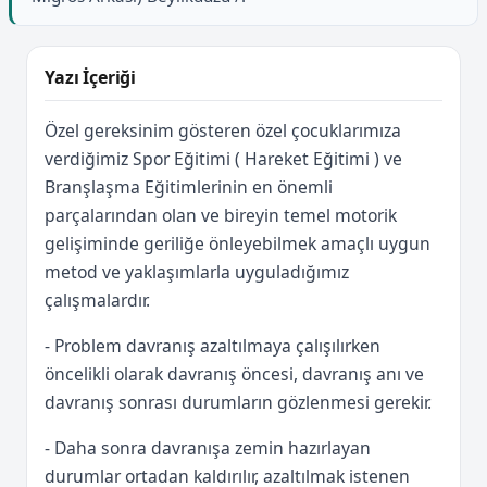
Yazı İçeriği
Özel gereksinim gösteren özel çocuklarımıza
verdiğimiz Spor Eğitimi ( Hareket Eğitimi ) ve
Branşlaşma Eğitimlerinin en önemli
parçalarından olan ve bireyin temel motorik
gelişiminde geriliğe önleyebilmek amaçlı uygun
metod ve yaklaşımlarla uyguladığımız
çalışmalardır.
- Problem davranış azaltılmaya çalışılırken
öncelikli olarak davranış öncesi, davranış anı ve
davranış sonrası durumların gözlenmesi gerekir.
- Daha sonra davranışa zemin hazırlayan
durumlar ortadan kaldırılır, azaltılmak istenen