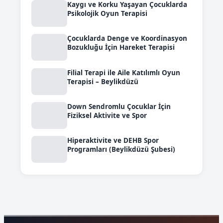
Kaygı ve Korku Yaşayan Çocuklarda
Psikolojik Oyun Terapisi
Çocuklarda Denge ve Koordinasyon
Bozukluğu İçin Hareket Terapisi
Filial Terapi ile Aile Katılımlı Oyun
Terapisi – Beylikdüzü
Down Sendromlu Çocuklar İçin
Fiziksel Aktivite ve Spor
Hiperaktivite ve DEHB Spor
Programları (Beylikdüzü Şubesi)