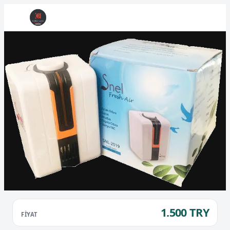
1.500 TRY
FIYAT