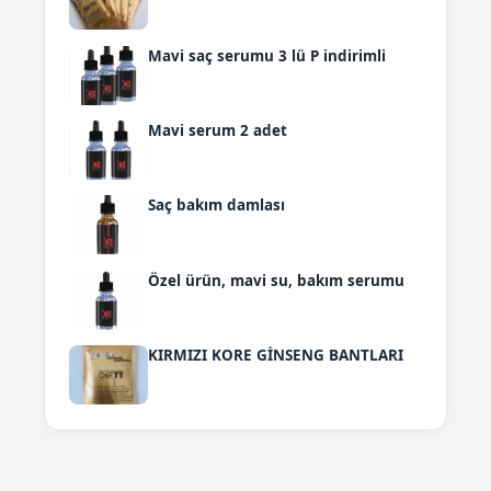
Mavi saç serumu 3 lü P indirimli
Mavi serum 2 adet
Saç bakım damlası
Özel ürün, mavi su, bakım serumu
KIRMIZI KORE GİNSENG BANTLARI