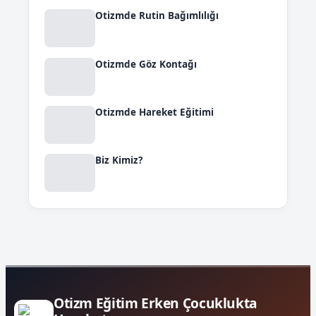
Otizmde Rutin Bağımlılığı
Otizmde Göz Kontağı
Otizmde Hareket Eğitimi
Biz Kimiz?
Otizm Eğitim Erken Çocuklukta