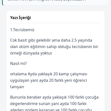
Yazı İçeriği
1.Tecrübemiz
Cok basit gibi gelebilir ama daha 2.5 yaşında
olan otizm eğitimin sahip olduğu tecrübenin bir
örneği dünyada yoktur.
Nasil mi?
ortalama Ayda yaklaşık 20 kamp çalışması
uygulayan yani ayda 20 farklı yeni öğrenci
tanıyan
Bununla beraber ayda yaklaşık 100 farklı çocuğa
degerlendirme sunan yani ayda 100 farklı
aileden gözlem kazanan ve 100 farklı çocuğu