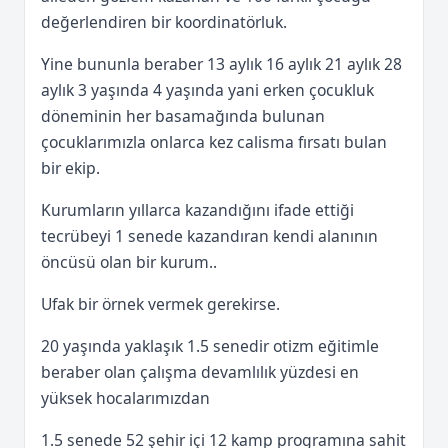
değerlendiren bir koordinatörluk.
Yine bununla beraber 13 aylık 16 aylık 21 aylık 28
aylık 3 yaşında 4 yaşında yani erken çocukluk
döneminin her basamağında bulunan
çocuklarımızla onlarca kez calisma fırsatı bulan
bir ekip.
Kurumların yıllarca kazandığını ifade ettiği
tecrübeyi 1 senede kazandıran kendi alanının
öncüsü olan bir kurum..
Ufak bir örnek vermek gerekirse.
20 yaşında yaklaşık 1.5 senedir otizm eğitimle
beraber olan çalışma devamlılık yüzdesi en
yüksek hocalarımızdan
1.5 senede 52 şehir içi 12 kamp programına sahit