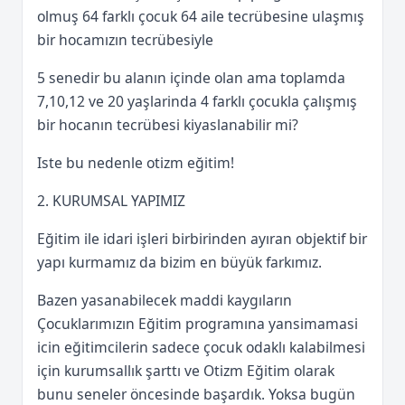
olmuş 64 farklı çocuk 64 aile tecrübesine ulaşmış
bir hocamızın tecrübesiyle
5 senedir bu alanın içinde olan ama toplamda
7,10,12 ve 20 yaşlarinda 4 farklı çocukla çalışmış
bir hocanın tecrübesi kiyaslanabilir mi?
Iste bu nedenle otizm eğitim!
2. KURUMSAL YAPIMIZ
Eğitim ile idari işleri birbirinden ayıran objektif bir
yapı kurmamız da bizim en büyük farkımız.
Bazen yasanabilecek maddi kaygıların
Çocuklarımızın Eğitim programına yansimamasi
icin eğitimcilerin sadece çocuk odaklı kalabilmesi
için kurumsallık şarttı ve Otizm Eğitim olarak
bunu seneler öncesinde başardık. Yoksa bugün