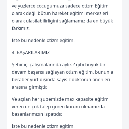
ve yüzlerce cocugumuza sadece otizm Eğitim
olarak değil bütün hareket eğitimi merkezleri
olarak ulasilabilirligini sağlamamız da en büyük
farkımız.
Iste bu nedenle otizm eğitim!
4. BAŞARILARIMIZ
Şehir içi çalışmalarında aylık ? gibi büyük bir
devam başarısı sağlayan otizm eğitim, bununla
beraber yurt dışında sayısız doktorun önerileri
arasına girmiştir.
Ve açılan her şubemizde max kapasite eğitim
veren en çok talep gören kurum olmamızda
basarılarımızın ispatıdır.
Iste bu nedenle otizm eğitim!