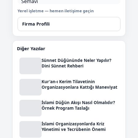
Yerel işletme — hemen iletişime geçin
Firma Profili
Diğer Yazılar
Sünnet Düğününde Neler Yapılır?
Dini Sünnet Rehberi
Kur'an-ı Kerim Tilavetinin
Organizasyonlara Kattığı Maneviyat
İslami Düğün Akışı Nasıl Olmalıdır?
Örnek Program Taslağı
İslami Organizasyonlarda Kriz
Yönetimi ve Tecrübenin Önemi