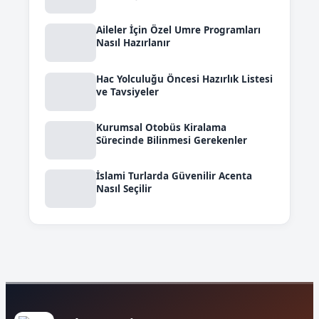
Aileler İçin Özel Umre Programları
Nasıl Hazırlanır
Hac Yolculuğu Öncesi Hazırlık Listesi
ve Tavsiyeler
Kurumsal Otobüs Kiralama
Sürecinde Bilinmesi Gerekenler
İslami Turlarda Güvenilir Acenta
Nasıl Seçilir