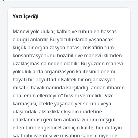
Yazı İçeriği
Manevi yolculuklar, kalbin ve ruhun en hassas
olduğu anlardır. Bu yolculuklarda yaşanacak
küçük bir organizasyon hatası, misafirin tüm
konsantrasyonunu bozabilir ve manevi iklimden
uzaklaşmasına neden olabilir. Bu yüzden manevi
yolculuklarda organizasyon kalitesinin önemi
hayati bir boyuttadır. Kaliteli bir organizasyon,
misafiri havalimanında karşıladığı andan itibaren
ona "emin ellerdeyim" hissini vermelidir. Vize
karmaşası, otelde yaşanan yer sorunu veya
ulaşımdaki aksaklıklar, kişinin ibadetine
odaklanması gereken anlarda zihnini meşgul
eden birer engeldir. Bizim için kalite, her detayın
saat gibi işlemesi ve misafirin sadece niyetine