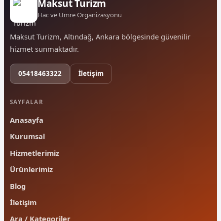
Maksut Turizm
Hac ve Umre Organizasyonu
Maksut Turizm, Altındağ, Ankara bölgesinde güvenilir
hizmet sunmaktadır.
05418463322
İletişim
SAYFALAR
Anasayfa
Kurumsal
Hizmetlerimiz
Ürünlerimiz
Blog
İletişim
Ara / Kategoriler