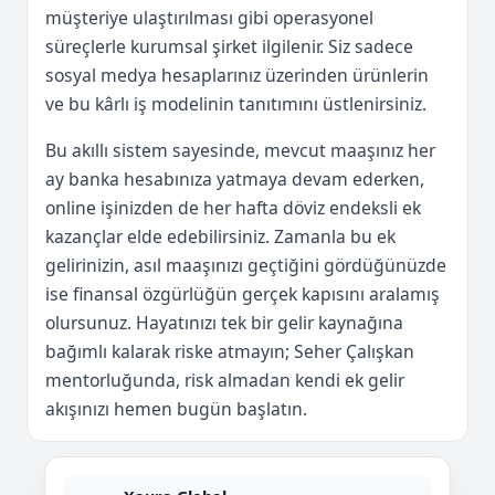
müşteriye ulaştırılması gibi operasyonel
süreçlerle kurumsal şirket ilgilenir. Siz sadece
sosyal medya hesaplarınız üzerinden ürünlerin
ve bu kârlı iş modelinin tanıtımını üstlenirsiniz.
Bu akıllı sistem sayesinde, mevcut maaşınız her
ay banka hesabınıza yatmaya devam ederken,
online işinizden de her hafta döviz endeksli ek
kazançlar elde edebilirsiniz. Zamanla bu ek
gelirinizin, asıl maaşınızı geçtiğini gördüğünüzde
ise finansal özgürlüğün gerçek kapısını aralamış
olursunuz. Hayatınızı tek bir gelir kaynağına
bağımlı kalarak riske atmayın; Seher Çalışkan
mentorluğunda, risk almadan kendi ek gelir
akışınızı hemen bugün başlatın.