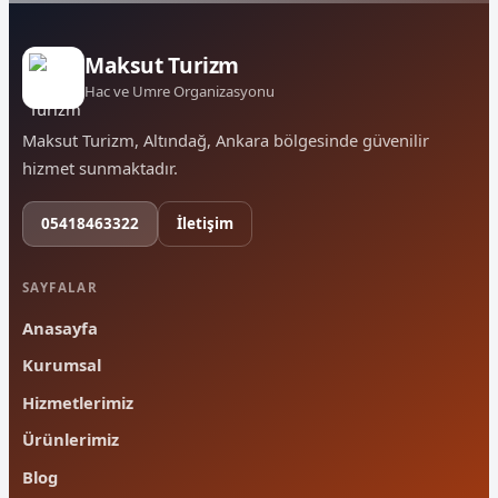
Maksut Turizm
Hac ve Umre Organizasyonu
Maksut Turizm, Altındağ, Ankara bölgesinde güvenilir
hizmet sunmaktadır.
05418463322
İletişim
SAYFALAR
Anasayfa
Kurumsal
Hizmetlerimiz
Ürünlerimiz
Blog