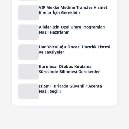
VIP Mekke Medine Transfer Hizmeti
Kimler İçin Gereklidir
Aileler İçin Özel Umre Programları
Nasıl Hazırlanır
Hac Yolculuğu Öncesi Hazırlık Listesi
ve Tavsiyeler
Kurumsal Otobüs Kiralama
Sürecinde Bilinmesi Gerekenler
İslami Turlarda Güvenilir Acenta
Nasıl Seçilir