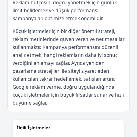
Reklam bütçesini doğru yönetmek için günlük
limit belirlemek ve düşük performanslı
kampanyaları optimize etmek önemlidir.
Küçük işletmeler için bir diğer önemli strateji,
reklam metinlerinde güven veren ve net mesajlar
kullanmaktır. Kampanya performansını düzenli
analiz etmek, hangi reklamların daha iyi sonuç
verdiğini anlamayı sağlar. Ayrıca yeniden
pazarlama stratejileri ile siteyi ziyaret eden
kullanıcıları tekrar hedeflemek, satışları artırır.
Google reklam verme, doğru uygulandığında
küçük işletmeler için büyük fırsatlar sunar ve hızlı
büyüme sağlar.
İlgili İşletmeler