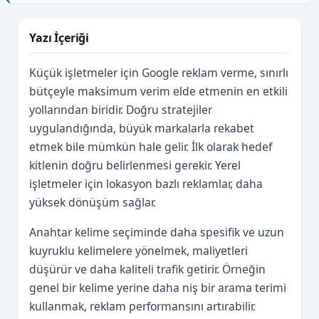
Yazı İçeriği
Küçük işletmeler için Google reklam verme, sınırlı
bütçeyle maksimum verim elde etmenin en etkili
yollarından biridir. Doğru stratejiler
uygulandığında, büyük markalarla rekabet
etmek bile mümkün hale gelir. İlk olarak hedef
kitlenin doğru belirlenmesi gerekir. Yerel
işletmeler için lokasyon bazlı reklamlar, daha
yüksek dönüşüm sağlar.
Anahtar kelime seçiminde daha spesifik ve uzun
kuyruklu kelimelere yönelmek, maliyetleri
düşürür ve daha kaliteli trafik getirir. Örneğin
genel bir kelime yerine daha niş bir arama terimi
kullanmak, reklam performansını artırabilir.