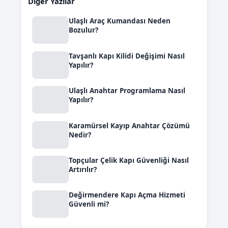
Diğer Yazılar
Ulaşlı Araç Kumandası Neden
Bozulur?
Tavşanlı Kapı Kilidi Değişimi Nasıl
Yapılır?
Ulaşlı Anahtar Programlama Nasıl
Yapılır?
Karamürsel Kayıp Anahtar Çözümü
Nedir?
Topçular Çelik Kapı Güvenliği Nasıl
Artırılır?
Değirmendere Kapı Açma Hizmeti
Güvenli mi?