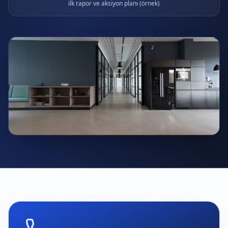
ilk rapor ve aksiyon planı (örnek)