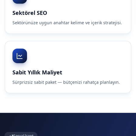
Sektörel SEO
Sektörünüze uygun anahtar kelime ve içerik stratejisi.
Sabit Yıllık Maliyet
Sürprizsiz sabit paket — bütçenizi rahatça planlayın.
Sosyal kanıt