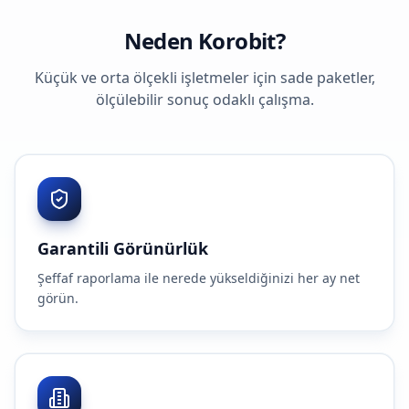
Neden Korobit?
Küçük ve orta ölçekli işletmeler için sade paketler,
ölçülebilir sonuç odaklı çalışma.
Garantili Görünürlük
Şeffaf raporlama ile nerede yükseldiğinizi her ay net
görün.