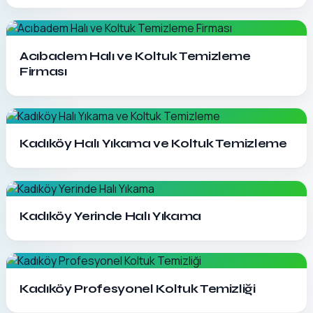
Detayları Gör
Acıbadem Halı ve Koltuk Temizleme
Firması
Detayları Gör
Kadıköy Halı Yıkama ve Koltuk Temizleme
Detayları Gör
Kadıköy Yerinde Halı Yıkama
Detayları Gör
Kadıköy Profesyonel Koltuk Temizliği