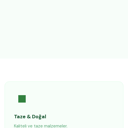
Taze & Doğal
Kaliteli ve taze malzemeler.