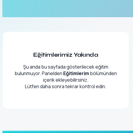
Eğitimlerimiz Yakında
Şu anda bu sayfada gösterilecek eğitim
bulunmuyor. Panelden
Eğitimlerim
bölümünden
içerik ekleyebilirsiniz.
Lütfen daha sonra tekrar kontrol edin.