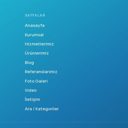
SAYFALAR
Anasayfa
Kurumsal
Hizmetlerimiz
Ürünlerimiz
Blog
Referanslarımız
Foto Galeri
Video
İletişim
Ara / Kategoriler