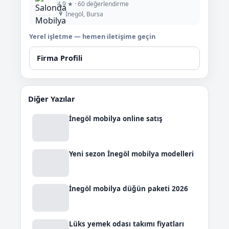
4,9 ★ · 60 değerlendirme
İnegöl, Bursa
Yerel işletme — hemen iletişime geçin
Firma Profili
Diğer Yazılar
İnegöl mobilya online satış
Yeni sezon İnegöl mobilya modelleri
İnegöl mobilya düğün paketi 2026
Lüks yemek odası takımı fiyatları