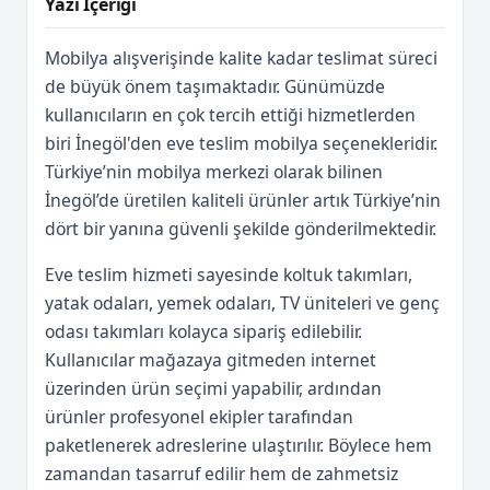
Yazı İçeriği
Mobilya alışverişinde kalite kadar teslimat süreci
de büyük önem taşımaktadır. Günümüzde
kullanıcıların en çok tercih ettiği hizmetlerden
biri İnegöl'den eve teslim mobilya seçenekleridir.
Türkiye’nin mobilya merkezi olarak bilinen
İnegöl’de üretilen kaliteli ürünler artık Türkiye’nin
dört bir yanına güvenli şekilde gönderilmektedir.
Eve teslim hizmeti sayesinde koltuk takımları,
yatak odaları, yemek odaları, TV üniteleri ve genç
odası takımları kolayca sipariş edilebilir.
Kullanıcılar mağazaya gitmeden internet
üzerinden ürün seçimi yapabilir, ardından
ürünler profesyonel ekipler tarafından
paketlenerek adreslerine ulaştırılır. Böylece hem
zamandan tasarruf edilir hem de zahmetsiz