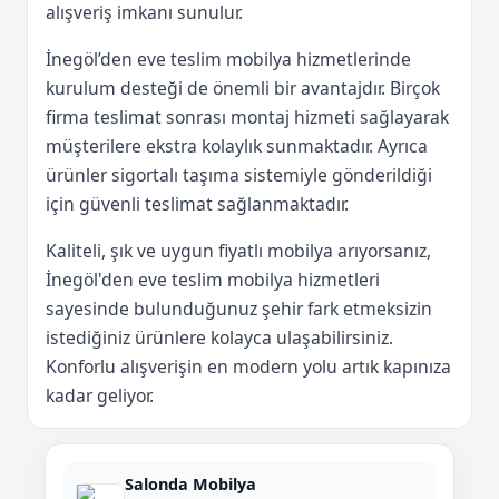
alışveriş imkanı sunulur.
İnegöl’den eve teslim mobilya hizmetlerinde
kurulum desteği de önemli bir avantajdır. Birçok
firma teslimat sonrası montaj hizmeti sağlayarak
müşterilere ekstra kolaylık sunmaktadır. Ayrıca
ürünler sigortalı taşıma sistemiyle gönderildiği
için güvenli teslimat sağlanmaktadır.
Kaliteli, şık ve uygun fiyatlı mobilya arıyorsanız,
İnegöl'den eve teslim mobilya hizmetleri
sayesinde bulunduğunuz şehir fark etmeksizin
istediğiniz ürünlere kolayca ulaşabilirsiniz.
Konforlu alışverişin en modern yolu artık kapınıza
kadar geliyor.
Salonda Mobilya