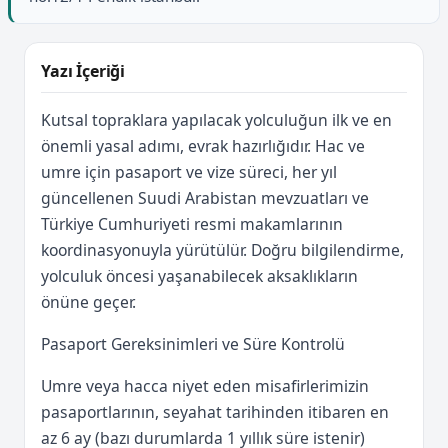
Yazı İçeriği
Kutsal topraklara yapılacak yolculuğun ilk ve en
önemli yasal adımı, evrak hazırlığıdır. Hac ve
umre için pasaport ve vize süreci, her yıl
güncellenen Suudi Arabistan mevzuatları ve
Türkiye Cumhuriyeti resmi makamlarının
koordinasyonuyla yürütülür. Doğru bilgilendirme,
yolculuk öncesi yaşanabilecek aksaklıkların
önüne geçer.
Pasaport Gereksinimleri ve Süre Kontrolü
Umre veya hacca niyet eden misafirlerimizin
pasaportlarının, seyahat tarihinden itibaren en
az 6 ay (bazı durumlarda 1 yıllık süre istenir)