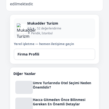
edilmektedir.
Mukadder Turizm
4,9 ★ · 52 değerlendirme
Pendik, İstanbul
Yerel işletme — hemen iletişime geçin
Firma Profili
Diğer Yazılar
Umre Turlarında Otel Seçimi Neden
Önemlidir?
Hacca Gitmeden Önce Bilinmesi
Gereken En Önemli Detaylar