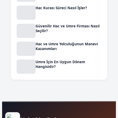
Hac Kurası Süreci Nasıl İşler?
Güvenilir Hac ve Umre Firması Nasıl
Seçilir?
Hac ve Umre Yolculuğunun Manevi
Kazanımları
Umre İçin En Uygun Dönem
Hangisidir?