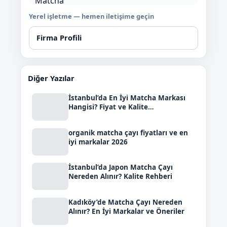
Yerel işletme — hemen iletişime geçin
Firma Profili
Diğer Yazılar
İstanbul’da En İyi Matcha Markası
Hangisi? Fiyat ve Kalite
Karşılaştırması
organik matcha çayı fiyatları ve en
iyi markalar 2026
İstanbul’da Japon Matcha Çayı
Nereden Alınır? Kalite Rehberi
Kadıköy’de Matcha Çayı Nereden
Alınır? En İyi Markalar ve Öneriler