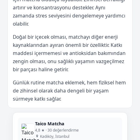
artırır ve konsantrasyonu destekler. Aynı
zamanda stres seviyesini dengelemeye yardımcı
olabilir.
Doğal bir içecek olması, matchayı diğer enerji
kaynaklarından ayıran önemli bir özelliktir. Katkı
maddesi içermemesi ve antioksidan bakımından
zengin olması, onu sağlıklı yaşamın vazgeçilmez
bir parçası haline getirir.
Günlük rutine matcha eklemek, hem fiziksel hem
de zihinsel olarak daha dengeli bir yaşam
sürmeye katkı sağlar.
Taico Matcha
4,8 ★ · 30 değerlendirme
Kadıköy, İstanbul