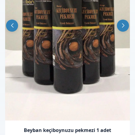
Beyban keçiboynuzu pekmezi 1 adet