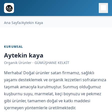
Ana Sayfa
/
Aytekin Kaya
KURUMSAL
Aytekin kaya
Organik Ürünler · GÜMÜŞHANE KELKİT
Merhaba! Doğal ürünler satan firmamız, sağlıklı
yaşamı desteklemek ve organik lezzetleri sofralarınıza
taşımak amacıyla kurulmuştur. Sunmuş olduğumuz
kuşburnu suyu, marmelat, keçi boynuzu ve pekmez
gibi ürünler, tamamen doğal ve katkı maddesi
içermeyen yöntemlerle üretilmektedir.