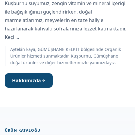
Kuşburnu suyumuz, zengin vitamin ve mineral içeriği
ile bağışıklığınızı güçlendirirken, doğal
marmelatlarımız, meyvelerin en taze haliyle
hazırlanarak kahvaltı sofralarınıza lezzet katmaktadır.
Keçi …
Aytekin kaya, GÜMÜŞHANE KELKİT bölgesinde Organik
Ürünler hizmeti sunmaktadır. Kuşburnu, Gümüşhane
doğal ürünler ve diğer hizmetlerimizle yanınızdayız.
Hakkımızda
ÜRÜN KATALOĞU