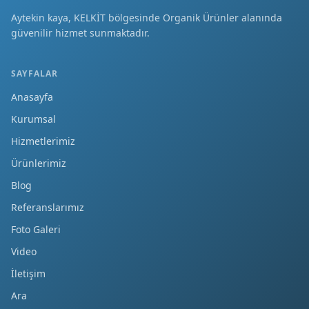
Aytekin kaya, KELKİT bölgesinde Organik Ürünler alanında
güvenilir hizmet sunmaktadır.
SAYFALAR
Anasayfa
Kurumsal
Hizmetlerimiz
Ürünlerimiz
Blog
Referanslarımız
Foto Galeri
Video
İletişim
Ara