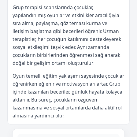
Grup terapisi seanslarında çocuklar,
yapılandırılmış oyunlar ve etkinlikler aracılığıyla
sıra alma, paylaşma, göz teması kurma ve
iletişim başlatma gibi becerileri öğrenir. Uzman
terapistler, her çocuğun katılımını destekleyerek
sosyal etkileşimi teşvik eder. Aynı zamanda
çocukların birbirlerinden öğrenmesi sağlanarak
doğal bir gelişim ortamı oluşturulur.
Oyun temelli eğitim yaklaşımı sayesinde çocuklar
öğrenirken eğlenir ve motivasyonları artar. Grup
içinde kazanılan beceriler, günlük hayata kolayca
aktarılır. Bu süreç, çocukların özgüven
kazanmasına ve sosyal ortamlarda daha aktif rol
almasına yardımcı olur.